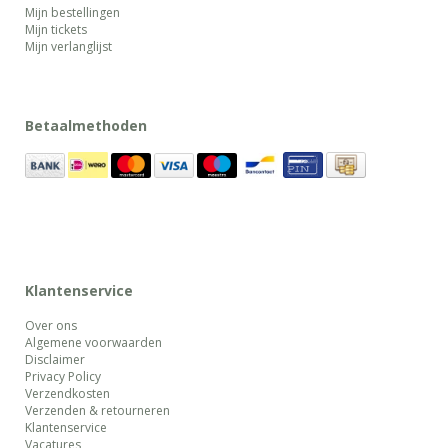
Mijn bestellingen
Mijn tickets
Mijn verlanglijst
Betaalmethoden
Klantenservice
Over ons
Algemene voorwaarden
Disclaimer
Privacy Policy
Verzendkosten
Verzenden & retourneren
Klantenservice
Vacatures