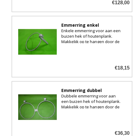
€128,00
Emmerring enkel
Enkele emmerring voor aan een
buizen hek of houtenplank.
Makkelijk op te hangen door de
haak.
€18,15
Emmerring dubbel
Dubbele emmerring voor aan
een buizen hek of houtenplank.
Makkelijk op te hangen door de
haak.
€36,30