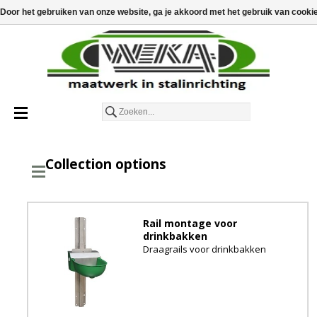
€
€0,00
Door het gebruiken van onze website, ga je akkoord met het gebruik van cooki
Nederlands
Collection options
Rail montage voor
drinkbakken
Draagrails voor drinkbakken