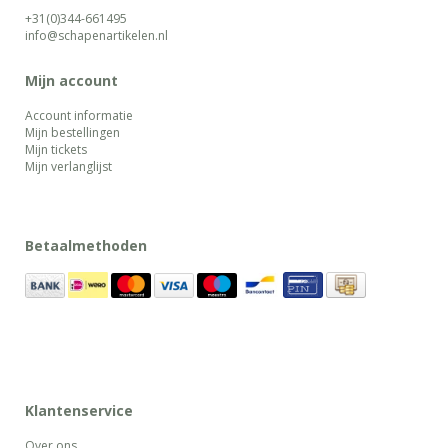
+31(0)344-661495
info@schapenartikelen.nl
Mijn account
Account informatie
Mijn bestellingen
Mijn tickets
Mijn verlanglijst
Betaalmethoden
Klantenservice
Over ons