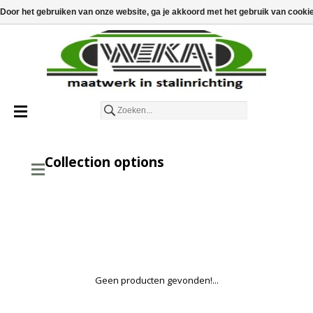
€
€0,00
Door het gebruiken van onze website, ga je akkoord met het gebruik van cooki
Nederlands
Collection options
Geen producten gevonden!...