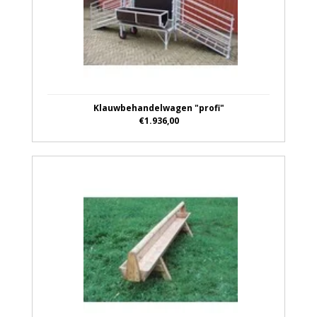
Klauwbehandelwagen "profi"
€1.936,00