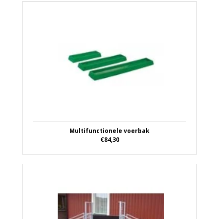
Multifunctionele voerbak
€84,30