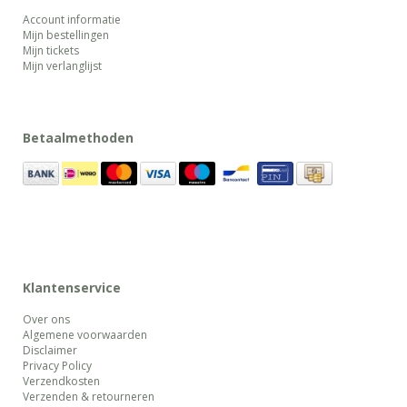
Account informatie
Mijn bestellingen
Mijn tickets
Mijn verlanglijst
Betaalmethoden
Klantenservice
Over ons
Algemene voorwaarden
Disclaimer
Privacy Policy
Verzendkosten
Verzenden & retourneren