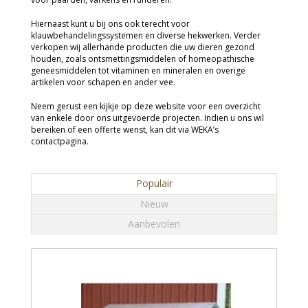
Hiernaast kunt u bij ons ook terecht voor
klauwbehandelingssystemen en diverse hekwerken. Verder
verkopen wij allerhande producten die uw dieren gezond
houden, zoals ontsmettingsmiddelen of homeopathische
geneesmiddelen tot vitaminen en mineralen en overige
artikelen voor schapen en ander vee.
Neem gerust een kijkje op deze website voor een overzicht
van enkele door ons uitgevoerde projecten. Indien u ons wil
bereiken of een offerte wenst, kan dit via WEKA’s
contactpagina.
Populair
Nieuw
Aanbevolen