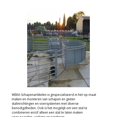
WEKA-Schapenartikelen is gespecialiseerd in het op maat
maken en monteren van schapen en geiten
stalinrichtingen en voersystemen met diverse
benodigdheden. Ook is het mogelijk om een stal te
combineren en/of alleen een stal te laten maken
voor paarden, varkens en runderen.