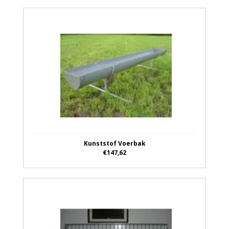
Kunststof Voerbak
€147,62