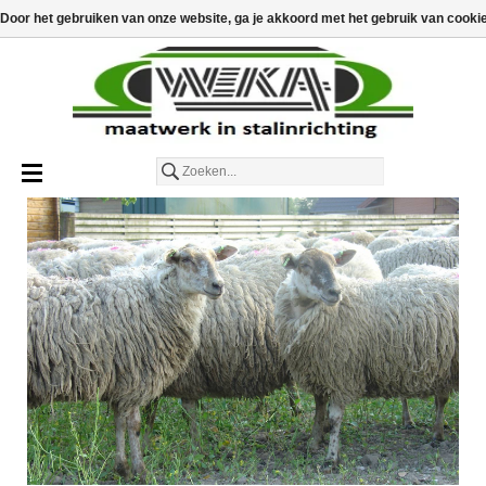
€
€0,00
Door het gebruiken van onze website, ga je akkoord met het gebruik van cooki
Nederlands