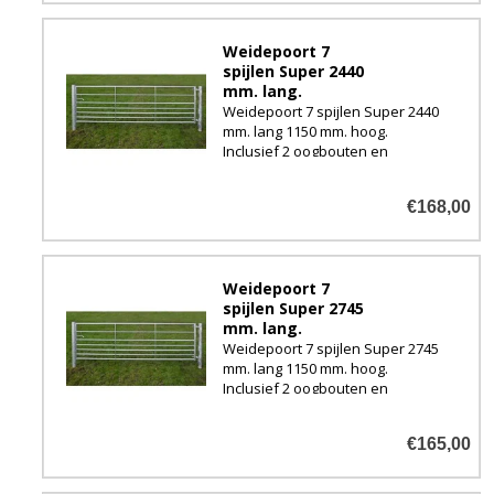
Weidepoort 7
spijlen Super 2440
mm. lang.
Weidepoort 7 spijlen Super 2440
mm. lang 1150 mm. hoog.
Inclusief 2 oogbouten en
grendel
Alle kokers zijn afgedopt.
€168,00
Weidepoort 7
spijlen Super 2745
mm. lang.
Weidepoort 7 spijlen Super 2745
mm. lang 1150 mm. hoog.
Inclusief 2 oogbouten en
grendel
Alle kokers zijn afgedopt.
€165,00