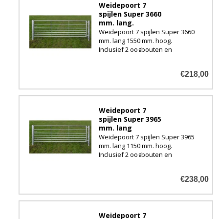
Weidepoort 7
spijlen Super 3660
mm. lang.
Weidepoort 7 spijlen Super 3660
mm. lang 1550 mm. hoog.
Inclusief 2 oogbouten en
grendel
Alle kokers zijn afgedopt.
€218,00
Weidepoort 7
spijlen Super 3965
mm. lang
Weidepoort 7 spijlen Super 3965
mm. lang 1150 mm. hoog.
Inclusief 2 oogbouten en
grendel
Alle kokers zijn afgedopt.
€238,00
Weidepoort 7