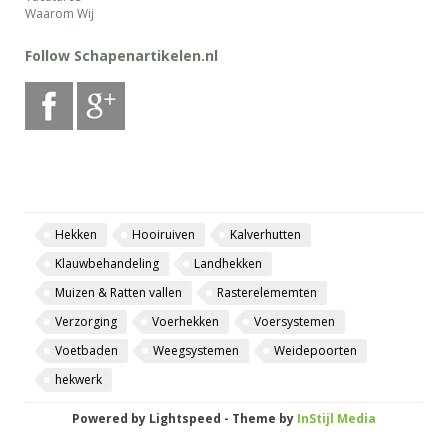
Waarom Wij
Follow Schapenartikelen.nl
Hekken
Hooiruiven
Kalverhutten
Klauwbehandeling
Landhekken
Muizen & Ratten vallen
Rasterelememten
Verzorging
Voerhekken
Voersystemen
Voetbaden
Weegsystemen
Weidepoorten
hekwerk
Powered by
Lightspeed
- Theme by
InStijl Media