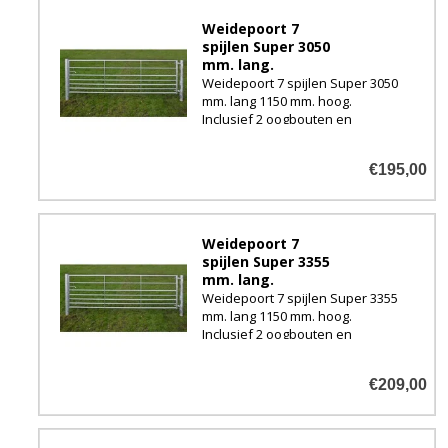
Weidepoort 7
spijlen Super 3050
mm. lang.
Weidepoort 7 spijlen Super 3050
mm. lang 1150 mm. hoog.
Inclusief 2 oogbouten en
grendel
Alle kokers zijn afgedopt.
€195,00
Weidepoort 7
spijlen Super 3355
mm. lang.
Weidepoort 7 spijlen Super 3355
mm. lang 1150 mm. hoog.
Inclusief 2 oogbouten en
grendel
Alle kokers zijn afgedopt.
€209,00