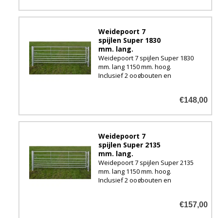
Weidepoort 7
spijlen Super 1830
mm. lang.
Weidepoort 7 spijlen Super 1830
mm. lang 1150 mm. hoog.
Inclusief 2 oogbouten en
grendel
Alle kokers zijn afgedopt.
€148,00
Weidepoort 7
spijlen Super 2135
mm. lang.
Weidepoort 7 spijlen Super 2135
mm. lang 1150 mm. hoog.
Inclusief 2 oogbouten en
grendel
Alle kokers zijn afgedopt.
€157,00