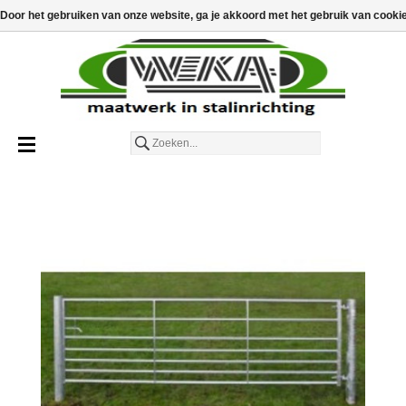
€
€0,00
Toevoegen aan winkelwagen
Door het gebruiken van onze website, ga je akkoord met het gebruik van cooki
Nederlands