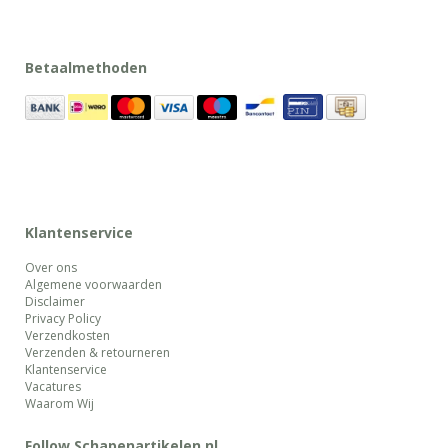
Betaalmethoden
Klantenservice
Over ons
Algemene voorwaarden
Disclaimer
Privacy Policy
Verzendkosten
Verzenden & retourneren
Klantenservice
Vacatures
Waarom Wij
Follow Schapenartikelen.nl