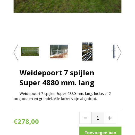
Weidepoort 7 spijlen
Super 4880 mm. lang
Weidepoort 7 spijlen Super 4880 mm. lang. Inclusief 2
oogbouten en grendel. Alle kokers zijn afgedopt.
€278,00
Toevoegen aan