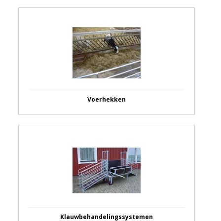
Voerhekken
Klauwbehandelingssystemen