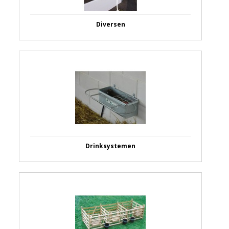
Diversen
Drinksystemen