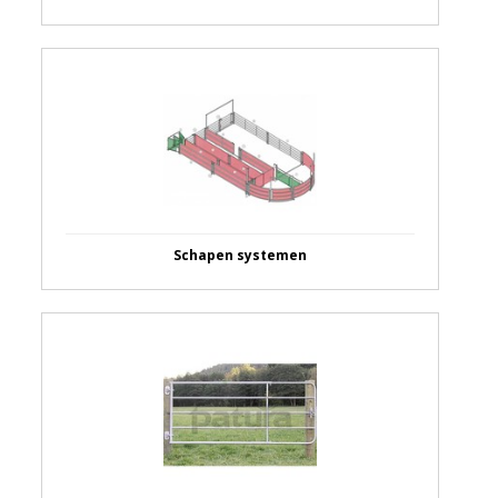
Schapen systemen