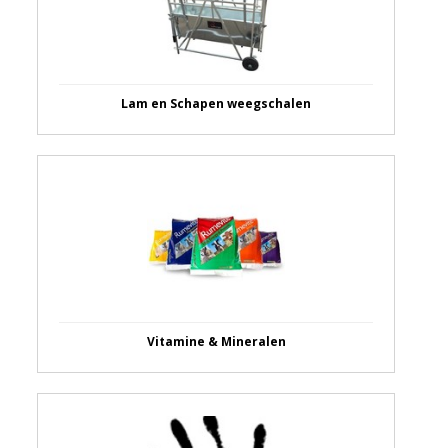
Lam en Schapen weegschalen
Vitamine & Mineralen