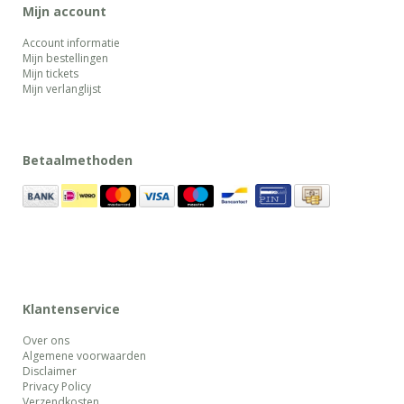
Mijn account
Account informatie
Mijn bestellingen
Mijn tickets
Mijn verlanglijst
Betaalmethoden
Klantenservice
Over ons
Algemene voorwaarden
Disclaimer
Privacy Policy
Verzendkosten