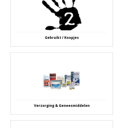
Gebruikt / Koopjes
Verzorging & Geneesmiddelen