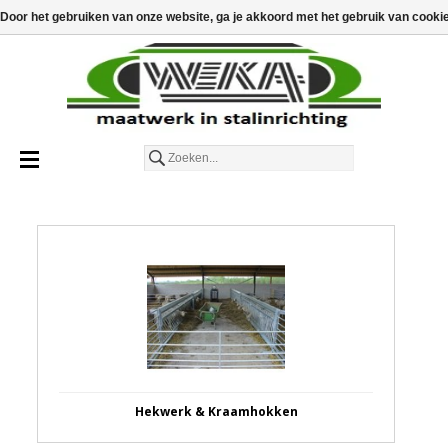
€
€0,00
Door het gebruiken van onze website, ga je akkoord met het gebruik van cooki
Nederlands
Hekwerk & Kraamhokken