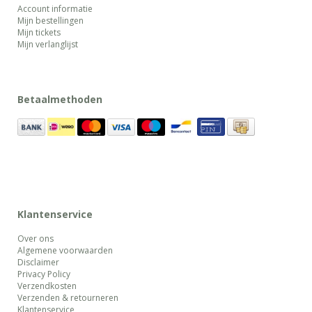
Account informatie
Mijn bestellingen
Mijn tickets
Mijn verlanglijst
Betaalmethoden
Klantenservice
Over ons
Algemene voorwaarden
Disclaimer
Privacy Policy
Verzendkosten
Verzenden & retourneren
Klantenservice