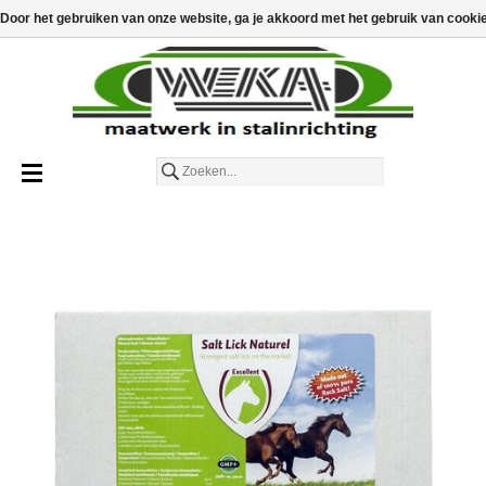
€
€0,00
Toevoegen aan winkelwagen
Door het gebruiken van onze website, ga je akkoord met het gebruik van cooki
Nederlands