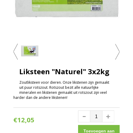
Liksteen "Naturel" 3x2kg
Zoutliksteen voor dieren. Onze likstenen zijn gemaakt
uit puur rotszout. Rotszout bezit alle natuurlijke
mineralen en likstenen gemaakt uit rotszout zijn veel
harder dan de andere likstenen!
€12,05
Toevoegen aan