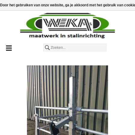
€
€0,00
Toevoegen aan winkelwagen
Door het gebruiken van onze website, ga je akkoord met het gebruik van cooki
Nederlands