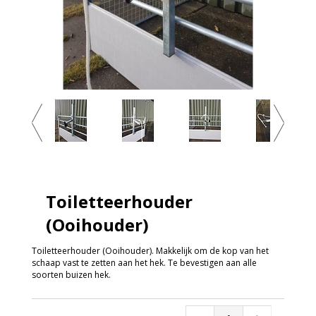
Toiletteerhouder
(Ooihouder)
Toiletteerhouder (Ooihouder). Makkelijk om de kop van het
schaap vast te zetten aan het hek. Te bevestigen aan alle
soorten buizen hek.