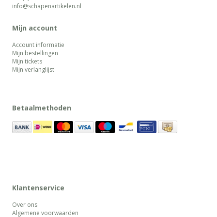
info@schapenartikelen.nl
Mijn account
Account informatie
Mijn bestellingen
Mijn tickets
Mijn verlanglijst
Betaalmethoden
Klantenservice
Over ons
Algemene voorwaarden