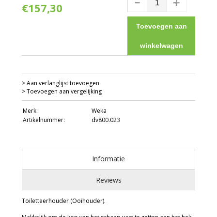
€157,30
Toevoegen aan
winkelwagen
> Aan verlanglijst toevoegen
> Toevoegen aan vergelijking
Merk:
Weka
Artikelnummer:
dv800.023
Informatie
Reviews
Toiletteerhouder (Ooihouder).