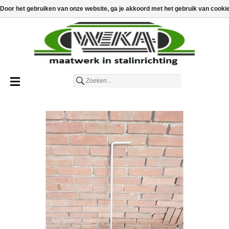
€
€0,00
Toevoegen aan winkelwagen
Door het gebruiken van onze website, ga je akkoord met het gebruik van cooki
Nederlands