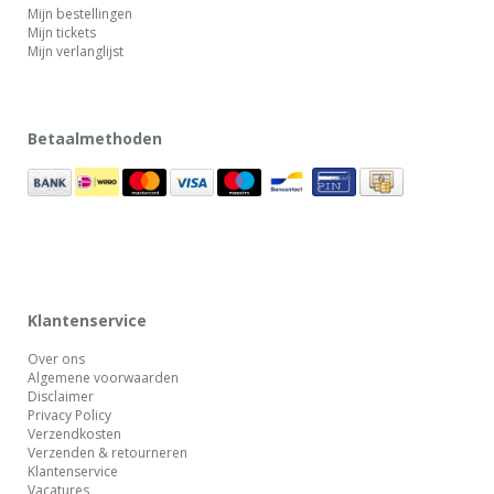
Mijn bestellingen
Mijn tickets
Mijn verlanglijst
Betaalmethoden
Klantenservice
Over ons
Algemene voorwaarden
Disclaimer
Privacy Policy
Verzendkosten
Verzenden & retourneren
Klantenservice
Vacatures