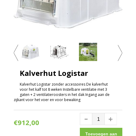
Kalverhut Logistar
Kalverhut Logistar zonder accessoires De kalverhut
voor het kalf tot 8 weken Instelbare ventilatie met 3
gaten + 2 ventilatieroosters in het dak Ingang aan de
zijkant voor het voer en voor bewaking
€912,00
Toevoegen aan