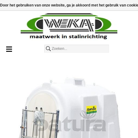
€
€0,00
Toevoegen aan winkelwagen
Door het gebruiken van onze website, ga je akkoord met het gebruik van cooki
Nederlands