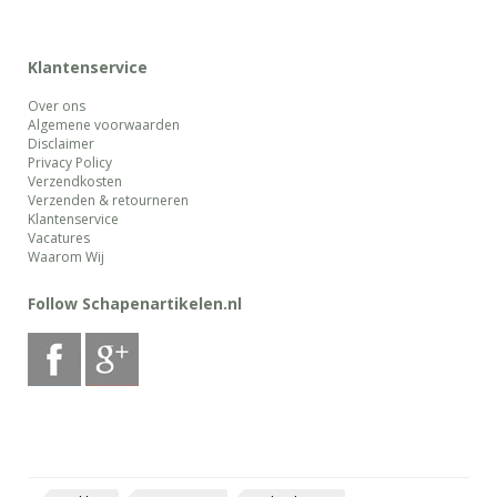
Klantenservice
Over ons
Algemene voorwaarden
Disclaimer
Privacy Policy
Verzendkosten
Verzenden & retourneren
Klantenservice
Vacatures
Waarom Wij
Follow Schapenartikelen.nl