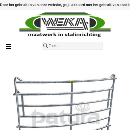
€
€0,00
Toevoegen aan winkelwagen
Door het gebruiken van onze website, ga je akkoord met het gebruik van cooki
Nederlands