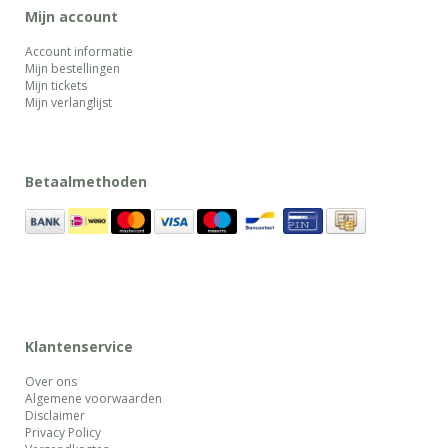
Mijn account
Account informatie
Mijn bestellingen
Mijn tickets
Mijn verlanglijst
Betaalmethoden
Klantenservice
Over ons
Algemene voorwaarden
Disclaimer
Privacy Policy