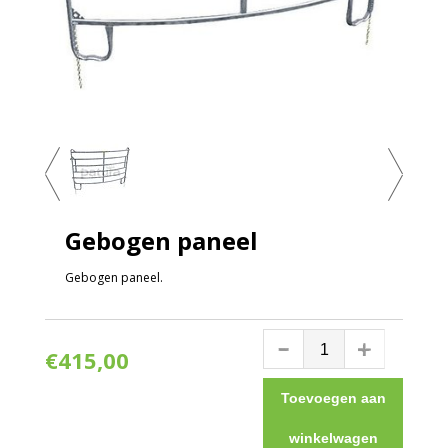
Gebogen paneel
Gebogen paneel.
€415,00
Toevoegen aan
winkelwagen