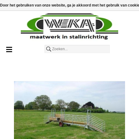
€
€0,00
Toevoegen aan winkelwagen
Door het gebruiken van onze website, ga je akkoord met het gebruik van cooki
Nederlands