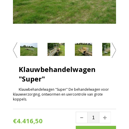
Klauwbehandelwagen
"Super"
Klauwbehandelwagen "Super" De behandelwagen voor
klauwverzorging, ontwormen en uiercontrole van grote
koppels.
€4.416,50