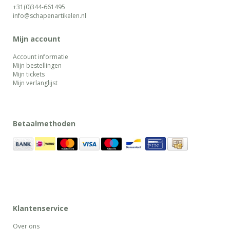
+31(0)344-661495
info@schapenartikelen.nl
Mijn account
Account informatie
Mijn bestellingen
Mijn tickets
Mijn verlanglijst
Betaalmethoden
Klantenservice
Over ons